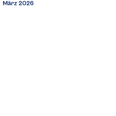
März 2026