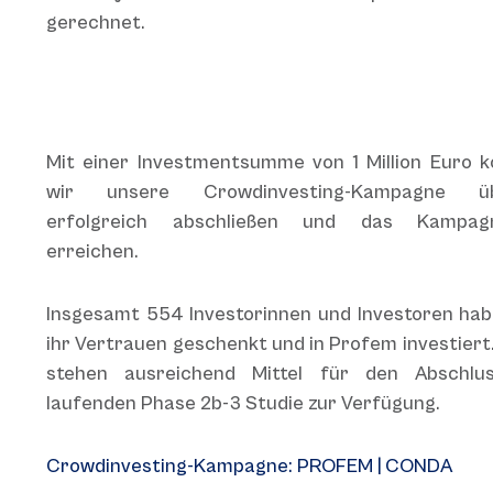
gerechnet.
Mit einer Investmentsumme von 1 Million Euro 
wir unsere Crowdinvesting-Kampagne üb
erfolgreich abschließen und das Kampagn
erreichen.
Insgesamt 554 Investorinnen und Investoren ha
ihr Vertrauen geschenkt und in Profem investiert
stehen ausreichend Mittel für den Abschlu
laufenden Phase 2b-3 Studie zur Verfügung.
Crowdinvesting-Kampagne: PROFEM | CONDA