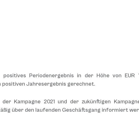
 positives Periodenergebnis in der Höhe von EUR 1,
 positiven Jahresergebnis gerechnet.
n der Kampagne 2021 und der zukünftigen Kampagn
lmäßig über den laufenden Geschäftsgang informiert we