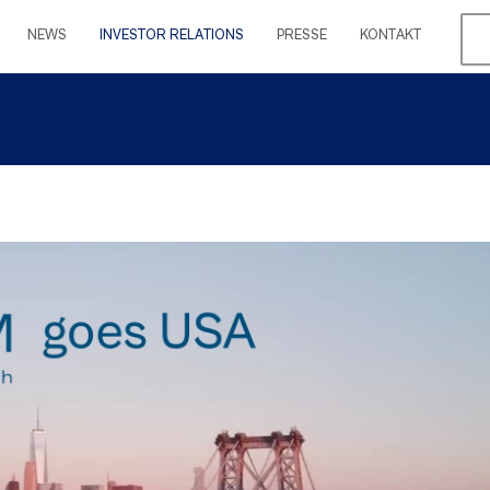
NEWS
INVESTOR RELATIONS
PRESSE
KONTAKT