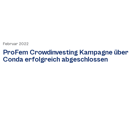
Februar 2022
ProFem Crowdinvesting Kampagne über
Conda erfolgreich abgeschlossen