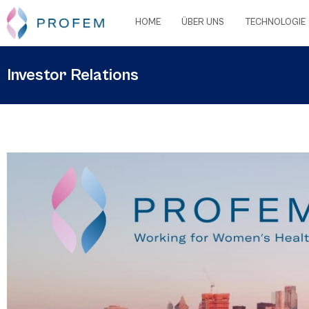
HOME
ÜBER UNS
TECHNOLOGIE
Investor Relations