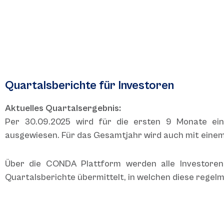
Quartalsberichte für Investoren
Aktuelles Quartalsergebnis:
Per 30.09.2025 wird für die ersten 9 Monate ein
ausgewiesen. Für das Gesamtjahr wird auch mit einem
Über die CONDA Plattform werden alle Investore
Quartalsberichte übermittelt, in welchen diese rege