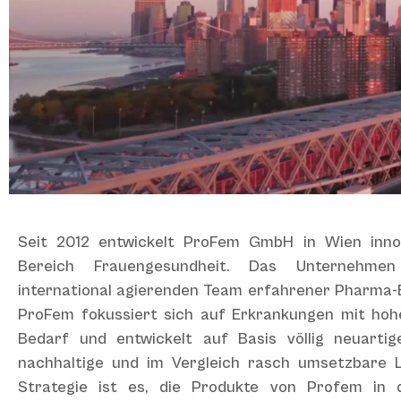
Seit 2012 entwickelt ProFem GmbH in Wien inno
Bereich Frauengesundheit. Das Unternehm
international agierenden Team erfahrener Pharma-E
ProFem fokussiert sich auf Erkrankungen mit ho
Bedarf und entwickelt auf Basis völlig neuartig
nachhaltige und im Vergleich rasch umsetzbare L
Strategie ist es, die Produkte von Profem in