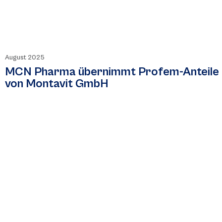
August 2025
MCN Pharma übernimmt Profem-Anteile
von Montavit GmbH